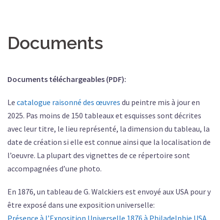
Documents
Documents téléchargeables (PDF):
Le
catalogue raisonné des œuvres
du peintre mis à jour en
2025. Pas moins de 150 tableaux et esquisses sont décrites
avec leur titre, le lieu représenté, la dimension du tableau, la
date de création si elle est connue ainsi que la localisation de
l’oeuvre. La plupart des vignettes de ce répertoire sont
accompagnées d’une photo.
En 1876, un tableau de G. Walckiers est envoyé aux USA pour y
être exposé dans une exposition universelle:
Présence à l’Exposition Universelle 1876 à Philadelphie USA