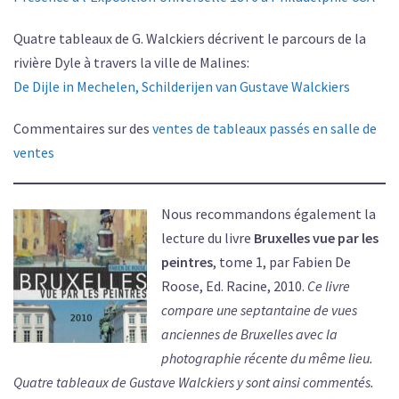
Quatre tableaux de G. Walckiers décrivent le parcours de la
rivière Dyle à travers la ville de Malines:
De Dijle in Mechelen, Schilderijen van Gustave Walckiers
Commentaires sur des
ventes de tableaux passés en salle de
ventes
Nous recommandons également la
lecture du livre
Bruxelles vue par les
peintres
, tome 1, par Fabien De
Roose, Ed. Racine, 2010.
Ce livre
compare une septantaine de vues
anciennes de Bruxelles avec la
photographie récente du même lieu.
Quatre tableaux de Gustave Walckiers y sont ainsi commentés.